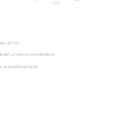
ée : 60 min
tif, un solo en immobilités et
s et bouillonnements.