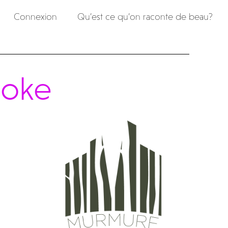
Connexion
Qu’est ce qu’on raconte de beau?
moke