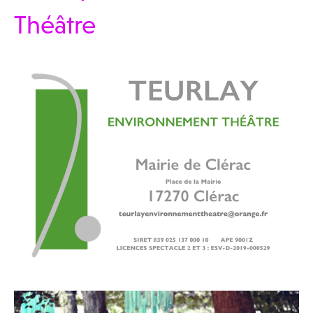
Théâtre