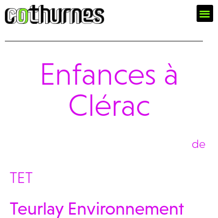
Enfances à
Clérac
de
TET
Teurlay Environnement