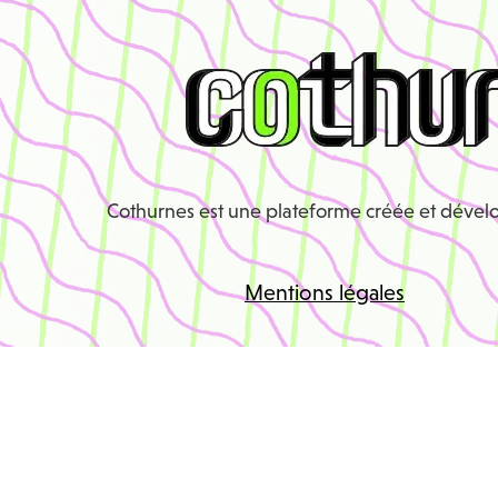
Cothurnes est une plateforme créée et déve
Mentions légales