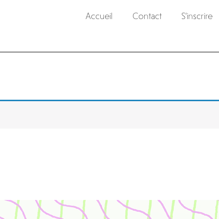
Accueil
Contact
S’inscrire