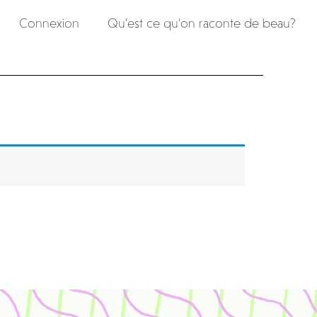
Connexion
Qu’est ce qu’on raconte de beau?