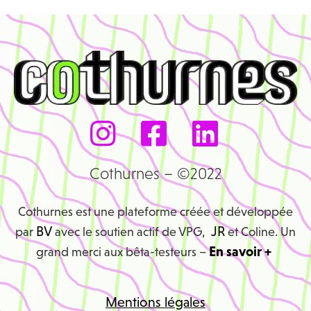
Cothurnes – ©2022
Cothurnes est une plateforme créée et développée
BV
JR
par
avec le soutien actif de VPG,
et Coline. Un
En savoir +
grand merci aux bêta-testeurs –
Mentions légales