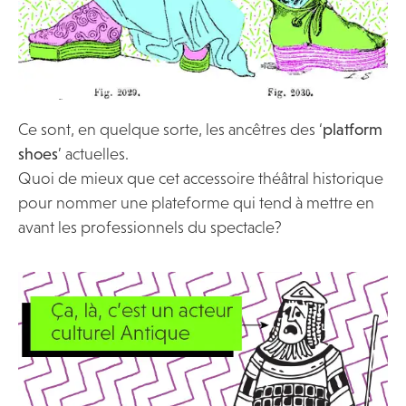
Ce sont, en quelque sorte, les ancêtres des ‘
platform
shoes
’ actuelles.
Quoi de mieux que cet accessoire théâtral historique
pour nommer une plateforme qui tend à mettre en
avant les professionnels du spectacle?