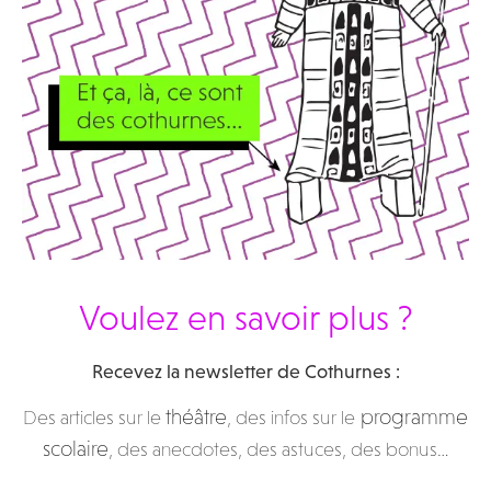
Voulez en savoir plus ?
Recevez la newsletter de Cothurnes :
théâtre
programme
Des articles sur le
, des infos sur le
scolaire
, des anecdotes, des astuces, des bonus…