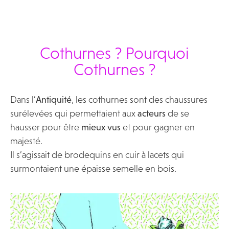
Cothurnes ? Pourquoi
Cothurnes ?
Dans l’
Antiquité
, les cothurnes sont des chaussures
surélevées qui permettaient aux
acteurs
de se
hausser pour être
mieux vus
et pour gagner en
majesté.
Il s’agissait de brodequins en cuir à lacets qui
surmontaient une épaisse semelle en bois.