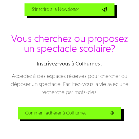
S'inscrire à la Newsletter
Vous cherchez ou proposez
un spectacle scolaire?
Inscrivez-vous à Cothurnes :
Accédez à des espaces réservés pour chercher ou
déposer un spectacle. Facilitez-vous la vie avec une
recherche par mots-clés.
Comment adhérer à Cothurnes