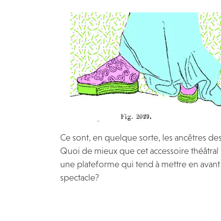
Ce sont, en quelque sorte, les ancêtres des
Quoi de mieux que cet accessoire théâtra
une plateforme qui tend à mettre en avant
spectacle?