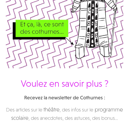
Voulez en savoir plus ?
Recevez la newsletter de Cothurnes :
théâtre
programme
Des articles sur le
, des infos sur le
scolaire
, des anecdotes, des astuces, des bonus…