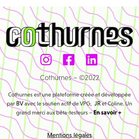
Cothurnes – ©2022
Cothurnes est une plateforme créée et développée
BV
JR
par
avec le soutien actif de VPG,
et Coline. Un
En savoir +
grand merci aux bêta-testeurs –
Mentions légales