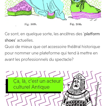
Ce sont, en quelque sorte, les ancêtres des ‘
platform
shoes
’ actuelles.
Quoi de mieux que cet accessoire théâtral historique
pour nommer une plateforme qui tend à mettre en
avant les professionnels du spectacle?