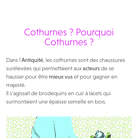
Cothurnes ? Pourquoi
Cothurnes ?
Dans l’
Antiquité
, les cothurnes sont des chaussures
surélevées qui permettaient aux
acteurs
de se
hausser pour être
mieux vus
et pour gagner en
majesté.
Il s’agissait de brodequins en cuir à lacets qui
surmontaient une épaisse semelle en bois.