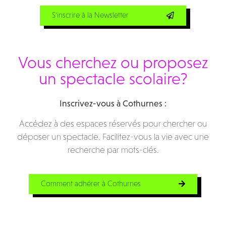
S'inscrire à la Newsletter
Vous cherchez ou proposez
un spectacle scolaire?
Inscrivez-vous à Cothurnes :
Accédez à des espaces réservés pour chercher ou
déposer un spectacle. Facilitez-vous la vie avec une
recherche par mots-clés.
Comment adhérer à Cothurnes